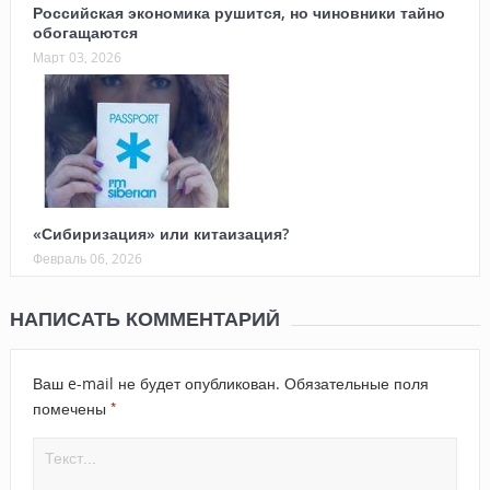
Российская экономика рушится, но чиновники тайно
обогащаются
Март 03, 2026
«Сибиризация» или китаизация?
Февраль 06, 2026
НАПИСАТЬ КОММЕНТАРИЙ
Ваш e-mail не будет опубликован.
Обязательные поля
*
помечены