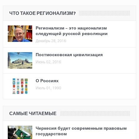
ЧТО ТАКОЕ РЕГИОНАЛИЗМ?
Регионализм – это национализм
следующей русской революции
Декабрь 28, 2016
Постмосковская цивилизация
Июнь 02, 2016
О Россиях
Июль 01, 1990
САМЫЕ ЧИТАЕМЫЕ
Черкесия будет современным правовым
государством