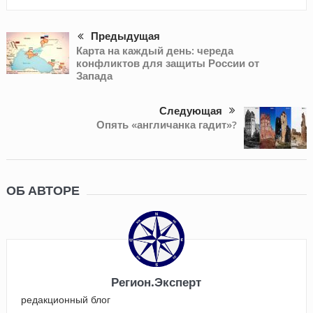
Предыдущая
Карта на каждый день: череда
конфликтов для защиты России от
Запада
Следующая
Опять «англичанка гадит»?
ОБ АВТОРЕ
Регион.Эксперт
редакционный блог