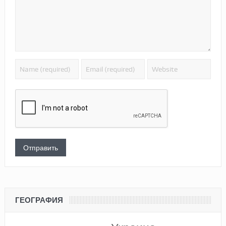
ГЕОГРАФИЯ