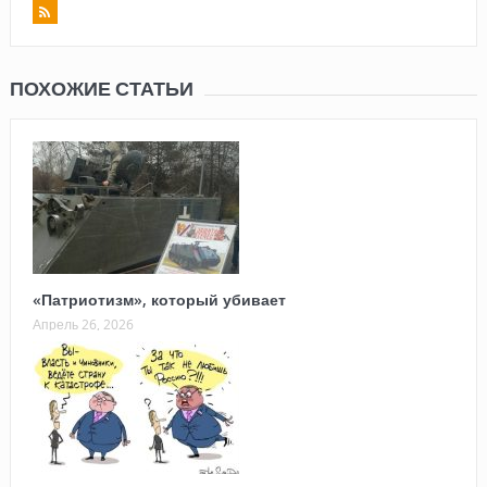
ПОХОЖИЕ СТАТЬИ
«Патриотизм», который убивает
Апрель 26, 2026