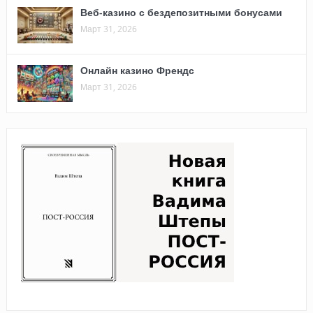
Веб-казино с бездепозитными бонусами
Март 31, 2026
Онлайн казино Френдс
Март 31, 2026