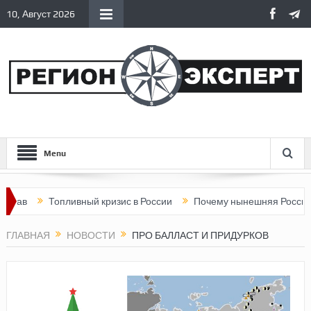
10, Август 2026
Menu
Топливный кризис в России
Почему нынешняя Россия стала х
ГЛАВНАЯ
НОВОСТИ
ПРО БАЛЛАСТ И ПРИДУРКОВ