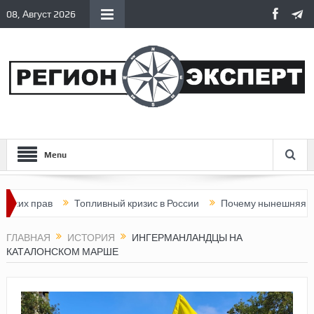
08, Август 2026
Menu
Топливный кризис в России
Почему нынешняя Россия стала
ГЛАВНАЯ
ИСТОРИЯ
ИНГЕРМАНЛАНДЦЫ НА
КАТАЛОНСКОМ МАРШЕ