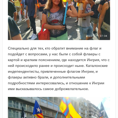
Специально для тех, кто обратит внимание на флаг и
подойдет с вопросами, у нас были с собой флаеры с
картой и кратким пояснением, где находится Ингрия, что с
ней происходило ранее и происходит ныне. Каталонские
индепендентисты, привлеченные флагом Ингрии, и
флаеры активно брали, и дополнительными
подробностями интересовались, и отношение к Ингрии
ими высказывалось самое доброжелательное.