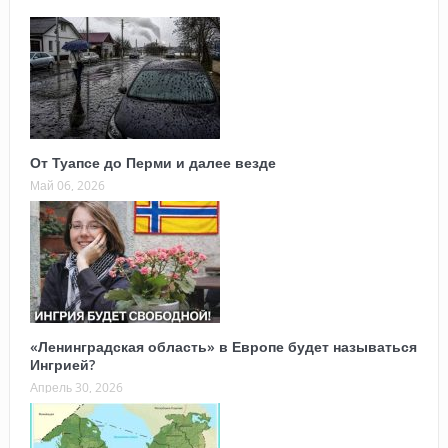
От Туапсе до Перми и далее везде
Май 06, 2026
«Ленинградская область» в Европе будет называться
Ингрией?
Апрель 30, 2026