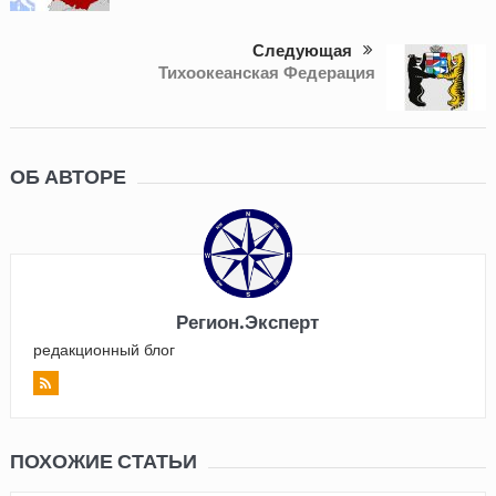
Следующая
Тихоокеанская Федерация
ОБ АВТОРЕ
Регион.Эксперт
редакционный блог
ПОХОЖИЕ СТАТЬИ