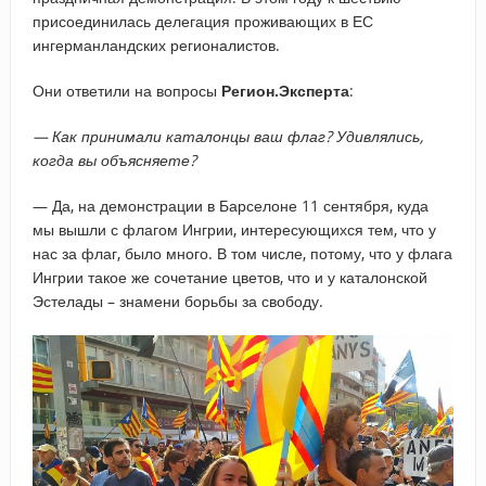
присоединилась делегация проживающих в ЕС
ингерманландских регионалистов.
Они ответили на вопросы
Регион.Эксперта
:
— Как принимали каталонцы ваш флаг? Удивлялись,
когда вы объясняете?
— Да, на демонстрации в Барселоне 11 сентября, куда
мы вышли с флагом Ингрии, интересующихся тем, что у
нас за флаг, было много. В том числе, потому, что у флага
Ингрии такое же сочетание цветов, что и у каталонской
Эстелады – знамени борьбы за свободу.