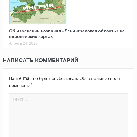
Об изменении названия «Ленинградская область» на
европейских картах
Апрель 24, 2026
НАПИСАТЬ КОММЕНТАРИЙ
Ваш e-mail не будет опубликован.
Обязательные поля
*
помечены