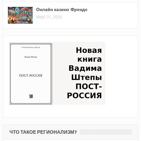
Онлайн казино Френдс
Март 31, 2026
ЧТО ТАКОЕ РЕГИОНАЛИЗМ?