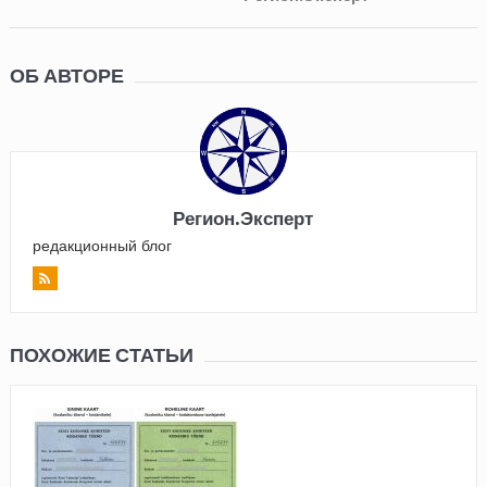
ОБ АВТОРЕ
Регион.Эксперт
редакционный блог
ПОХОЖИЕ СТАТЬИ