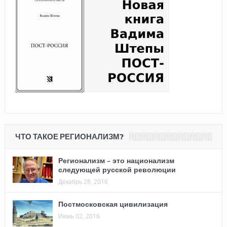
ЧТО ТАКОЕ РЕГИОНАЛИЗМ?
Регионализм – это национализм
следующей русской революции
Декабрь 28, 2016
Постмосковская цивилизация
Июнь 02, 2016