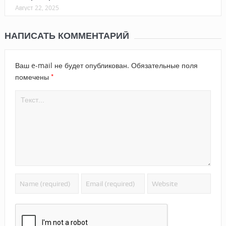
Август 22, 2025
НАПИСАТЬ КОММЕНТАРИЙ
Ваш e-mail не будет опубликован.
Обязательные поля
*
помечены