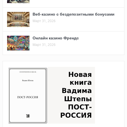
Веб-казино с бездепозитными бонусами
Март 31, 2026
Онлайн казино Френдс
Март 31, 2026