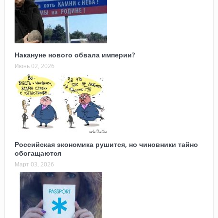
Накануне нового обвала империи?
Июнь 02, 2026
Российская экономика рушится, но чиновники тайно
обогащаются
Март 03, 2026