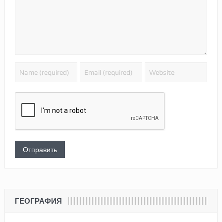
ГЕОГРАФИЯ