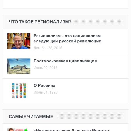
ЧТО ТАКОЕ РЕГИОНАЛИЗМ?
Регионализм – это национализм
следующей русской революции
Декабрь 28, 2016
Постмосковская цивилизация
Июнь 02, 2016
О Россиях
Июль 01, 1990
САМЫЕ ЧИТАЕМЫЕ
«Четвертование» Дальнего Востока