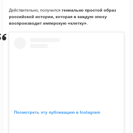
Действительно, получился
гениально простой образ
российской истории, которая в каждую эпоху
воспроизводит имперскую «клетку»
.
Посмотреть эту публикацию в Instagram