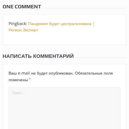
ONE COMMENT
Pingback:
Пандемия будет централизована |
Регион.Эксперт
НАПИСАТЬ КОММЕНТАРИЙ
Ваш e-mail не будет опубликован.
Обязательные поля
*
помечены