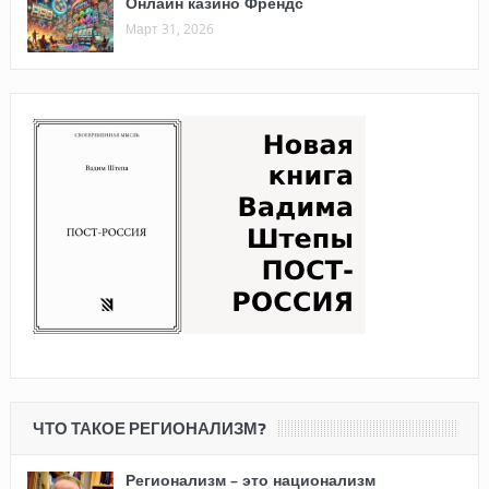
Онлайн казино Френдс
Март 31, 2026
ЧТО ТАКОЕ РЕГИОНАЛИЗМ?
Регионализм – это национализм