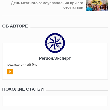
День местного самоуправления при его
отсутствии
ОБ АВТОРЕ
Регион.Эксперт
редакционный блог
ПОХОЖИЕ СТАТЬИ