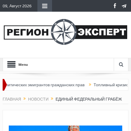
09, Август 2026
Menu
еских эмигрантов гражданских прав
Топливный кризис в России
ГЛАВНАЯ
НОВОСТИ
ЕДИНЫЙ ФЕДЕРАЛЬНЫЙ ГРАБЁЖ