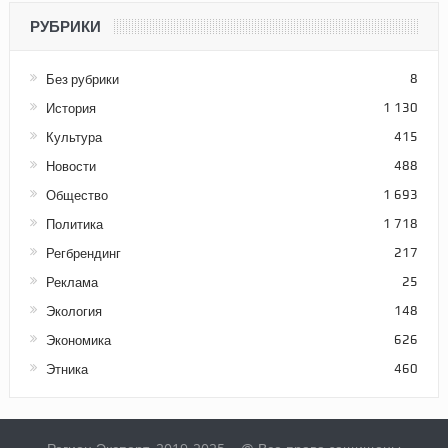
РУБРИКИ
Без рубрики
8
История
1 130
Культура
415
Новости
488
Общество
1 693
Политика
1 718
Регбрендинг
217
Реклама
25
Экология
148
Экономика
626
Этника
460