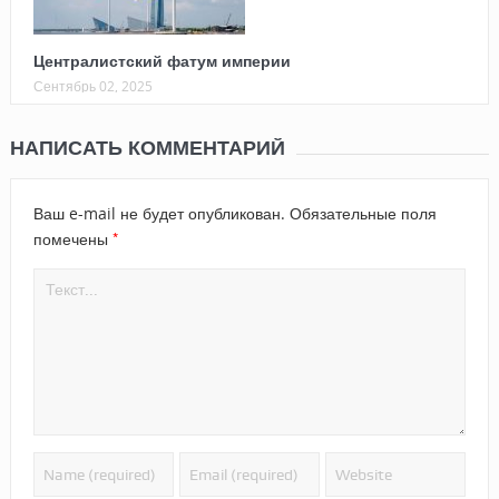
Централистский фатум империи
Сентябрь 02, 2025
НАПИСАТЬ КОММЕНТАРИЙ
Ваш e-mail не будет опубликован.
Обязательные поля
*
помечены