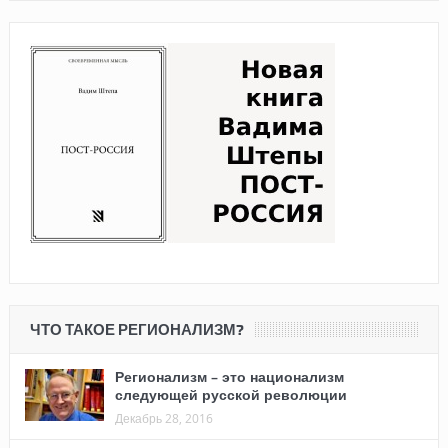
ЧТО ТАКОЕ РЕГИОНАЛИЗМ?
Регионализм – это национализм
следующей русской революции
Декабрь 28, 2016