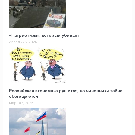
«Патриотизм», который убивает
Апрель 26, 2026
Российская экономика рушится, но чиновники тайно
обогащаются
Март 03, 2026