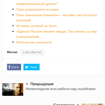
межрегиональный диалог?
Пора разморозить историю
Пока «начальник Камчатки» – москвич, она остается
колонией
История, которой не было
«Единая Россия» меняет имидж. Она теперь за мир
и регионализм
Регионы как иноагенты
Метки:
Саха (Якутия)
Share
Tweet
Предыдущая
Неовалидизм или работа над ошибками
Следующая