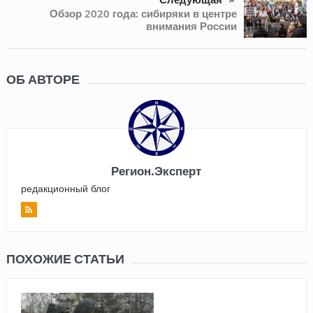
Обзор 2020 года: сибиряки в центре
внимания России
ОБ АВТОРЕ
Регион.Эксперт
редакционный блог
ПОХОЖИЕ СТАТЬИ