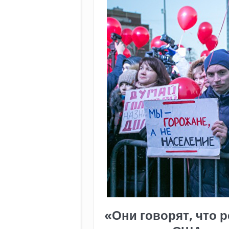
«Они говорят, что р