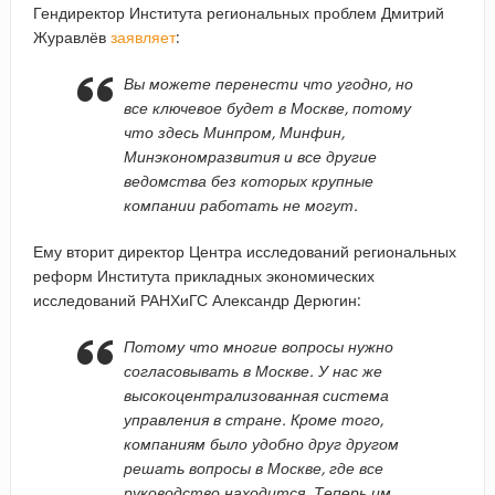
Гендиректор Института региональных проблем Дмитрий
Журавлёв
заявляет
:
Вы можете перенести что угодно, но
все ключевое будет в Москве, потому
что здесь Минпром, Минфин,
Минэкономразвития и все другие
ведомства без которых крупные
компании работать не могут.
Ему вторит директор Центра исследований региональных
реформ Института прикладных экономических
исследований РАНХиГС Александр Дерюгин:
Потому что многие вопросы нужно
согласовывать в Москве. У нас же
высокоцентрализованная система
управления в стране. Кроме того,
компаниям было удобно друг другом
решать вопросы в Москве, где все
руководство находится. Теперь им