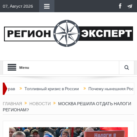
07, Август 2026
Menu
Топливный кризис в России
Почему нынешняя Россия стала 
ГЛАВНАЯ
НОВОСТИ
МОСКВА РЕШИЛА ОТДАТЬ НАЛОГИ
РЕГИОНАМ?