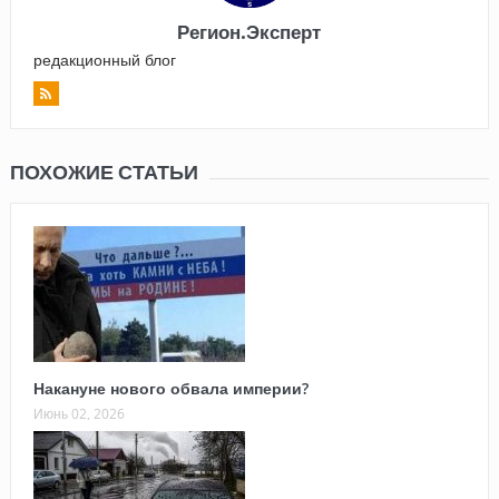
Регион.Эксперт
редакционный блог
ПОХОЖИЕ СТАТЬИ
Накануне нового обвала империи?
Июнь 02, 2026