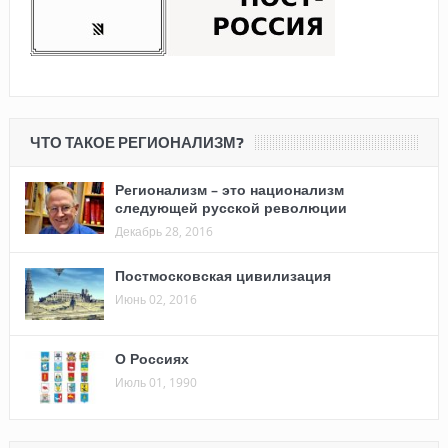
ЧТО ТАКОЕ РЕГИОНАЛИЗМ?
Регионализм – это национализм
следующей русской революции
Декабрь 28, 2016
Постмосковская цивилизация
Июнь 02, 2016
О Россиях
Июль 01, 1990