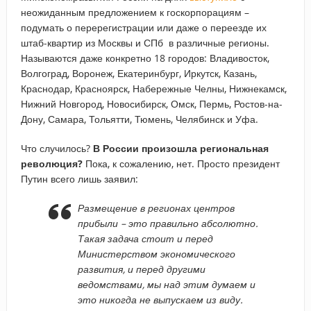
неожиданным предложением к госкорпорациям –
подумать о перерегистрации или даже о переезде их
штаб-квартир из Москвы и СПб в различные регионы.
Называются даже конкретно 18 городов: Владивосток,
Волгоград, Воронеж, Екатеринбург, Иркутск, Казань,
Краснодар, Красноярск, Набережные Челны, Нижнекамск,
Нижний Новгород, Новосибирск, Омск, Пермь, Ростов-на-
Дону, Самара, Тольятти, Тюмень, Челябинск и Уфа.
Что случилось?
В России произошла региональная
революция?
Пока, к сожалению, нет. Просто президент
Путин всего лишь заявил:
Размещение в регионах центров
прибыли – это правильно абсолютно.
Такая задача стоит и перед
Министерством экономического
развития, и перед другими
ведомствами, мы над этим думаем и
это никогда не выпускаем из виду.