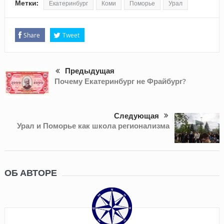
Метки:
Екатеринбург
Коми
Поморье
Урал
Share
Tweet
Предыдущая
Почему Екатеринбург не Фрайбург?
Следующая
Урал и Поморье как школа регионализма
ОБ АВТОРЕ