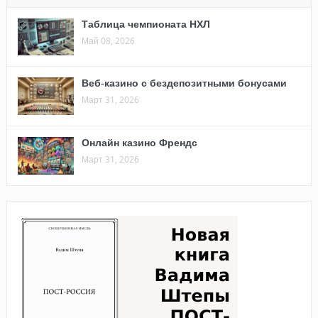
Таблица чемпионата НХЛ
Май 08, 2026
Веб-казино с бездепозитными бонусами
Март 31, 2026
Онлайн казино Френдс
Март 31, 2026