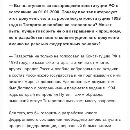
— Вы выступаете за возвращение конституции РФ к
состоянию на 01.01.2000. Почему вас так интересует
этот документ, если за российскую конституцию 1993
года в Татарстане вообще не голосовали? Может
быть, лучше говорить не о возвращении к прошлому,
но о разработке нового конституционного документа
именно на реально федеративных основах?
— Татарстан не только не голосовал за Конституцию РФ в
1993 году, но казанские татары, в отличие от многих
других народов России, вообще добровольно не входили
в состав Российского государства и не подписывали с ним
никаких мирных договоров. Единственным документом
был Договор о разграничении предметов ведения 1994
года, который не продлил Путин. Таким образом,
нынешний статус Татарстана вызывает массу вопросов.
Для того, что бы говорить о разработке нового
федеративного соглашения необходимо заново запустить
процесс федерализации, прерванный большевиками