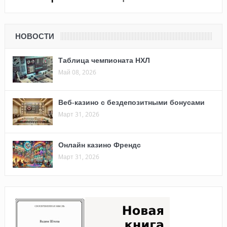
НОВОСТИ
Таблица чемпионата НХЛ
Май 08, 2026
Веб-казино с бездепозитными бонусами
Март 31, 2026
Онлайн казино Френдс
Март 31, 2026