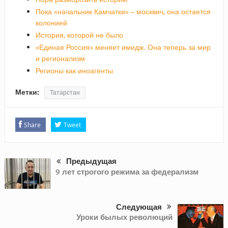
Пока «начальник Камчатки» – москвич, она остается
колонией
История, которой не было
«Единая Россия» меняет имидж. Она теперь за мир
и регионализм
Регионы как иноагенты
Метки:
Татарстан
Share
Tweet
Предыдущая
9 лет строгого режима за федерализм
Следующая
Уроки былых революций