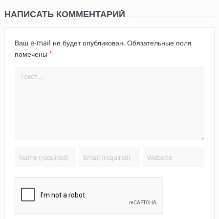
НАПИСАТЬ КОММЕНТАРИЙ
Ваш e-mail не будет опубликован.
Обязательные поля
*
помечены