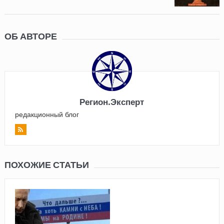
ОБ АВТОРЕ
Регион.Эксперт
редакционный блог
ПОХОЖИЕ СТАТЬИ