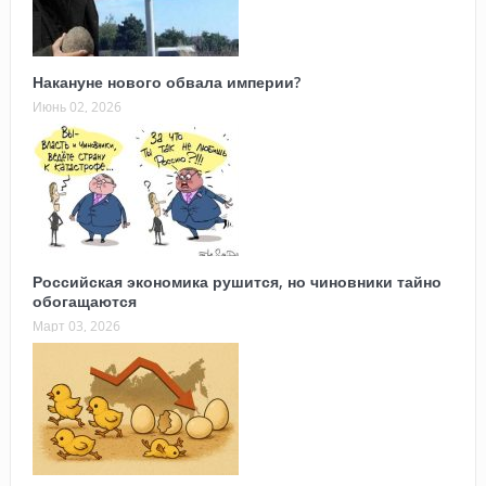
Накануне нового обвала империи?
Июнь 02, 2026
Российская экономика рушится, но чиновники тайно
обогащаются
Март 03, 2026