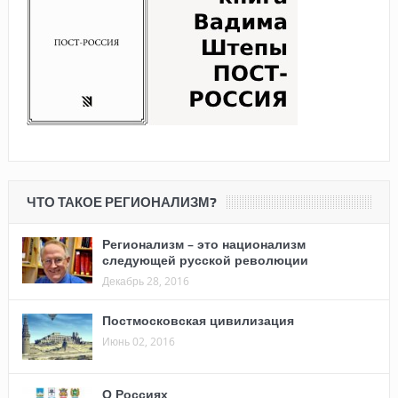
ЧТО ТАКОЕ РЕГИОНАЛИЗМ?
Регионализм – это национализм
следующей русской революции
Декабрь 28, 2016
Постмосковская цивилизация
Июнь 02, 2016
О Россиях