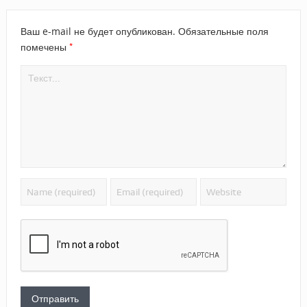
Ваш e-mail не будет опубликован.
Обязательные поля
*
помечены