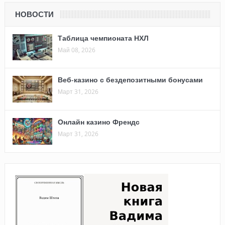
НОВОСТИ
Таблица чемпионата НХЛ
Май 08, 2026
Веб-казино с бездепозитными бонусами
Март 31, 2026
Онлайн казино Френдс
Март 31, 2026