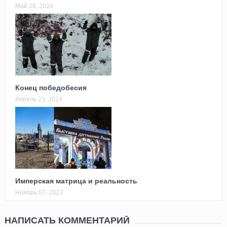
Май 28, 2024
Конец победобесия
Апрель 23, 2024
Имперская матрица и реальность
Ноябрь 07, 2023
НАПИСАТЬ КОММЕНТАРИЙ