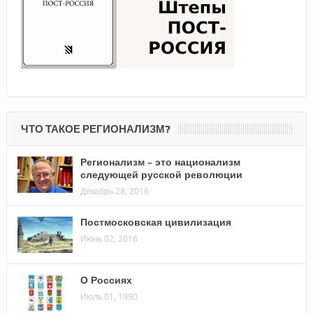
ЧТО ТАКОЕ РЕГИОНАЛИЗМ?
Регионализм – это национализм
следующей русской революции
Декабрь 28, 2016
Постмосковская цивилизация
Июнь 02, 2016
О Россиях
Июль 01, 1990