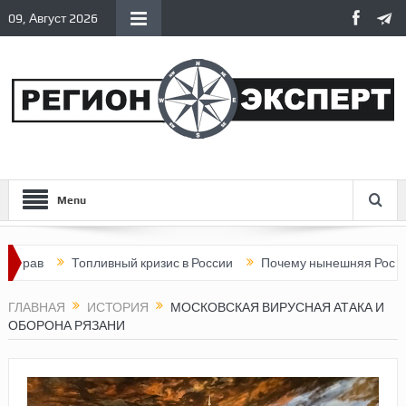
09, Август 2026
Menu
Топливный кризис в России
Почему нынешняя Россия стала
ГЛАВНАЯ
ИСТОРИЯ
МОСКОВСКАЯ ВИРУСНАЯ АТАКА И
ОБОРОНА РЯЗАНИ