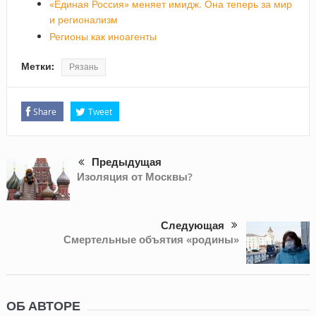
«Единая Россия» меняет имидж. Она теперь за мир
и регионализм
Регионы как иноагенты
Метки:
Рязань
Share
Tweet
Предыдущая
Изоляция от Москвы?
Следующая
Смертельные объятия «родины»
ОБ АВТОРЕ