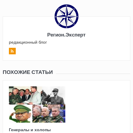
Регион.Эксперт
редакционный блог
ПОХОЖИЕ СТАТЬИ
Генералы и холопы