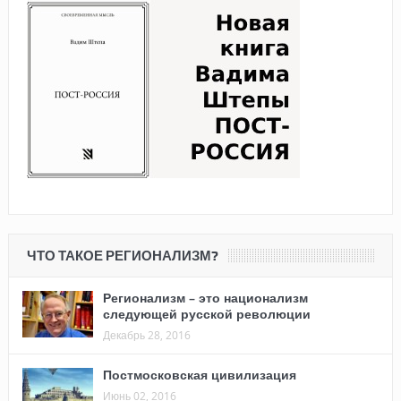
ЧТО ТАКОЕ РЕГИОНАЛИЗМ?
Регионализм – это национализм
следующей русской революции
Декабрь 28, 2016
Постмосковская цивилизация
Июнь 02, 2016