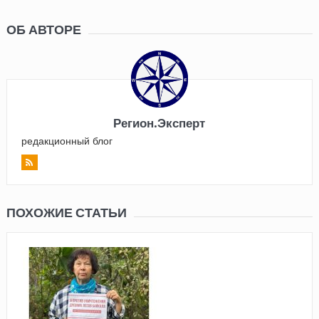
ОБ АВТОРЕ
Регион.Эксперт
редакционный блог
ПОХОЖИЕ СТАТЬИ