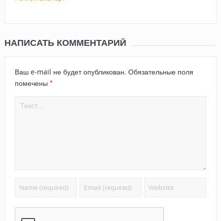
НАПИСАТЬ КОММЕНТАРИЙ
Ваш e-mail не будет опубликован.
Обязательные поля
*
помечены