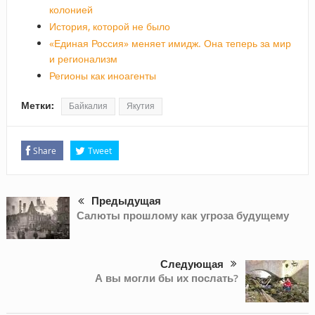
колонией
История, которой не было
«Единая Россия» меняет имидж. Она теперь за мир
и регионализм
Регионы как иноагенты
Метки:
Байкалия
Якутия
Share
Tweet
Предыдущая
Салюты прошлому как угроза будущему
Следующая
А вы могли бы их послать?