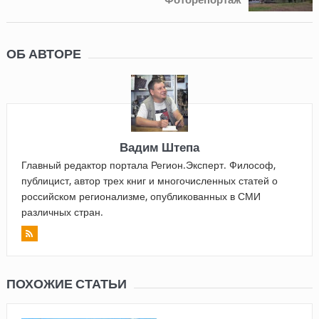
ОБ АВТОРЕ
Вадим Штепа
Главный редактор портала Регион.Эксперт. Философ,
публицист, автор трех книг и многочисленных статей о
российском регионализме, опубликованных в СМИ
различных стран.
ПОХОЖИЕ СТАТЬИ