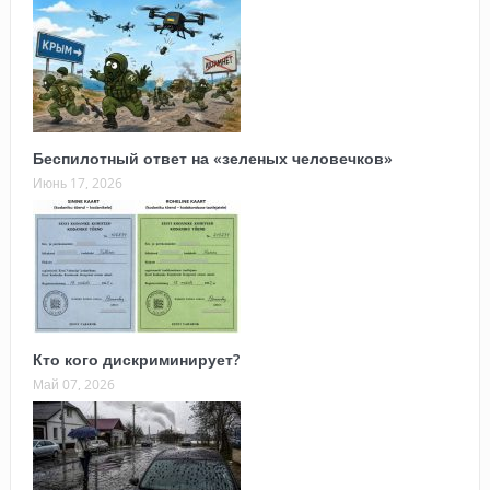
Беспилотный ответ на «зеленых человечков»
Июнь 17, 2026
Кто кого дискриминирует?
Май 07, 2026