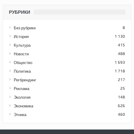
РУБРИКИ
Без рубрики
8
История
1 130
Культура
415
Новости
488
Общество
1 693
Политика
1 718
Регбрендинг
217
Реклама
25
Экология
148
Экономика
626
Этника
460