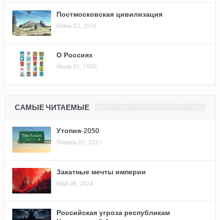
Постмосковская цивилизация
Июнь 02, 2016
О Россиях
Июль 01, 1990
САМЫЕ ЧИТАЕМЫЕ
Утопия-2050
Январь 01, 2021
Закатные мечты империи
Май 08, 2024
Российская угроза республикам