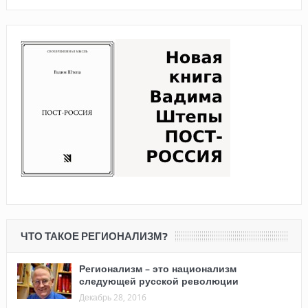
ЧТО ТАКОЕ РЕГИОНАЛИЗМ?
Регионализм – это национализм
следующей русской революции
Декабрь 28, 2016