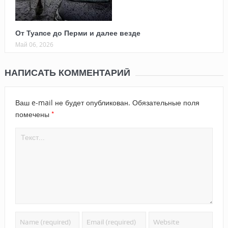
От Туапсе до Перми и далее везде
Май 06, 2026
НАПИСАТЬ КОММЕНТАРИЙ
Ваш e-mail не будет опубликован.
Обязательные поля
*
помечены