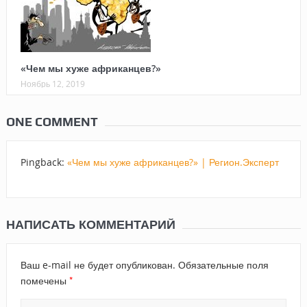
«Чем мы хуже африканцев?»
Ноябрь 12, 2019
ONE COMMENT
Pingback:
«Чем мы хуже африканцев?» | Регион.Эксперт
НАПИСАТЬ КОММЕНТАРИЙ
Ваш e-mail не будет опубликован.
Обязательные поля
*
помечены