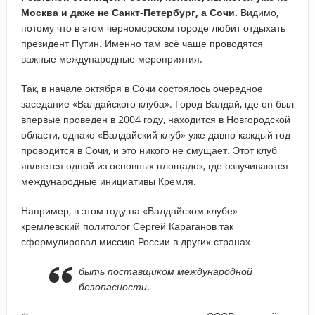
Москва и даже не Санкт-Петербург, а Сочи.
Видимо,
потому что в этом черноморском городе любит отдыхать
президент Путин. Именно там всё чаще проводятся
важные международные мероприятия.
Так, в начале октября в Сочи состоялось очередное
заседание «Валдайского клуба». Город Валдай, где он был
впервые проведен в 2004 году, находится в Новгородской
области, однако «Валдайский клуб» уже давно каждый год
проводится в Сочи, и это никого не смущает. Этот клуб
является одной из основных площадок, где озвучиваются
международные инициативы Кремля.
Например, в этом году на «Валдайском клубе»
кремлевский политолог Сергей Караганов так
сформулировал миссию России в других странах –
быть поставщиком международной
безопасности.