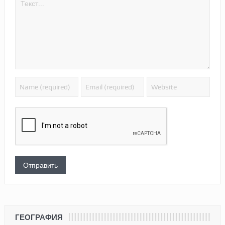
ГЕОГРАФИЯ