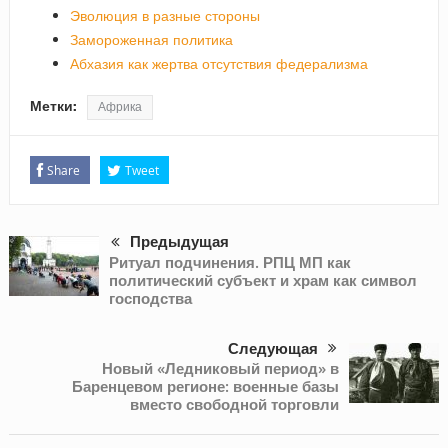
Эволюция в разные стороны
Замороженная политика
Абхазия как жертва отсутствия федерализма
Метки:
Африка
Share
Tweet
Предыдущая
Ритуал подчинения. РПЦ МП как
политический субъект и храм как символ
господства
Следующая
Новый «Ледниковый период» в
Баренцевом регионе: военные базы
вместо свободной торговли