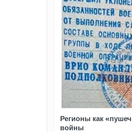
Регионы как «пушеч
войны