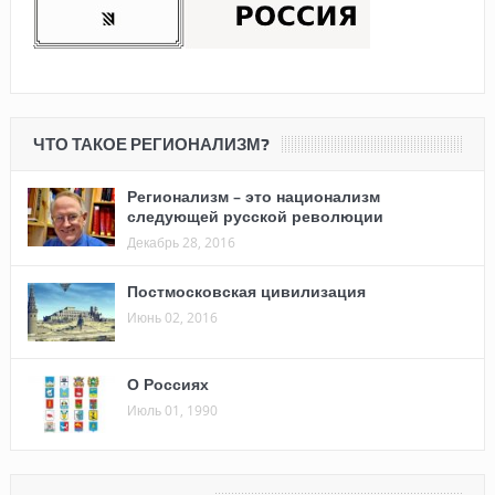
ЧТО ТАКОЕ РЕГИОНАЛИЗМ?
Регионализм – это национализм
следующей русской революции
Декабрь 28, 2016
Постмосковская цивилизация
Июнь 02, 2016
О Россиях
Июль 01, 1990