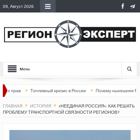
09, Август 2026
Menu
Топливный кризис в России
Почему нынешняя Россия стала 
ГЛАВНАЯ
ИСТОРИЯ
«НЕЕДИНАЯ РОССИЯ»: КАК РЕШАТЬ
ПРОБЛЕМУ ТРАНСПОРТНОЙ СВЯЗНОСТИ РЕГИОНОВ?