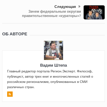
Следующая
Зачем федеральным округам
правительственные «кураторы»?
ОБ АВТОРЕ
Вадим Штепа
Главный редактор портала Регион.Эксперт. Философ,
публицист, автор трех книг и многочисленных статей о
российском регионализме, опубликованных в СМИ
различных стран.