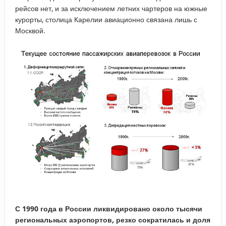
рейсов нет, и за исключением летних чартеров на южные
курорты, столица Карелии авиационно связана лишь с
Москвой.
С 1990 года в России ликвидировано около тысячи
региональных аэропортов, резко сократилась и доля