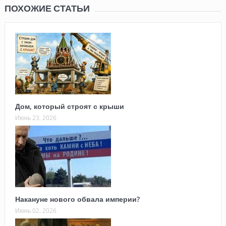
ПОХОЖИЕ СТАТЬИ
Дом, который строят с крыши
Июнь 23, 2026
Накануне нового обвала империи?
Июнь 02, 2026