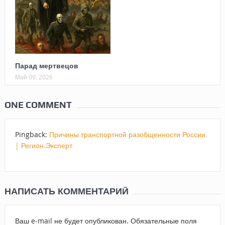
Парад мертвецов
Май 09, 2026
ONE COMMENT
Pingback:
Причины транспортной разобщенности России
| Регион.Эксперт
НАПИСАТЬ КОММЕНТАРИЙ
Ваш e-mail не будет опубликован.
Обязательные поля