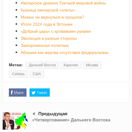
Имперское домино Третьей мировой войны
Кузница имперской «элиты»
Можно ли вернуться в прошлое?
Итоги 2024 года в Эстонии
«Добрый царь» с кровавыми руками
Эволюция в разные стороны
Замороженная политика
Абхазия как жертва отсутствия федерализма
Метки:
Дальний Восток
Карелия
Москва
Сибирь
США
Share
Tweet
Предыдущая
«Четвертование» Дальнего Востока