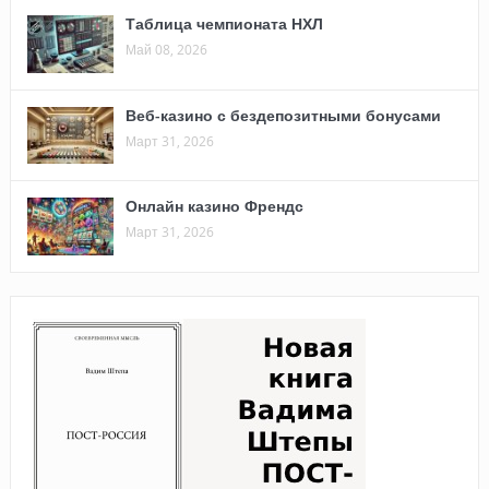
Таблица чемпионата НХЛ
Май 08, 2026
Веб-казино с бездепозитными бонусами
Март 31, 2026
Онлайн казино Френдс
Март 31, 2026