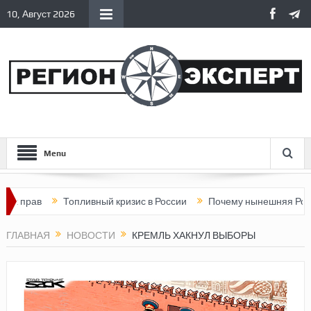
10, Август 2026
Menu
в
Топливный кризис в России
Почему нынешняя Россия стал
ГЛАВНАЯ
НОВОСТИ
КРЕМЛЬ ХАКНУЛ ВЫБОРЫ