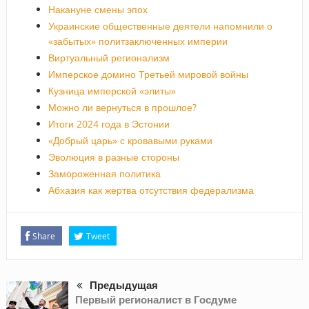
Накануне смены эпох
Украинские общественные деятели напомнили о
«забытых» политзаключенных империи
Виртуальный регионализм
Имперское домино Третьей мировой войны
Кузница имперской «элиты»
Можно ли вернуться в прошлое?
Итоги 2024 года в Эстонии
«Добрый царь» с кровавыми руками
Эволюция в разные стороны
Замороженная политика
Абхазия как жертва отсутствия федерализма
Share
Tweet
Предыдущая
Первый регионалист в Госдуме