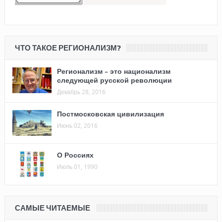
ЧТО ТАКОЕ РЕГИОНАЛИЗМ?
Регионализм – это национализм
следующей русской революции
Декабрь 28, 2016
Постмосковская цивилизация
Июнь 02, 2016
О Россиях
Июль 01, 1990
САМЫЕ ЧИТАЕМЫЕ