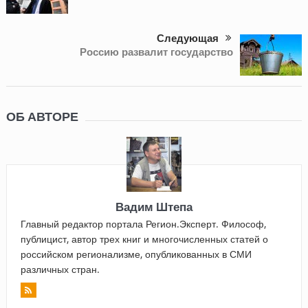
Следующая
Россию развалит государство
ОБ АВТОРЕ
Вадим Штепа
Главный редактор портала Регион.Эксперт. Философ,
публицист, автор трех книг и многочисленных статей о
российском регионализме, опубликованных в СМИ
различных стран.