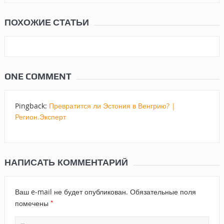
ПОХОЖИЕ СТАТЬИ
ONE COMMENT
Pingback:
Превратится ли Эстония в Венгрию? |
Регион.Эксперт
НАПИСАТЬ КОММЕНТАРИЙ
Ваш e-mail не будет опубликован.
Обязательные поля
*
помечены