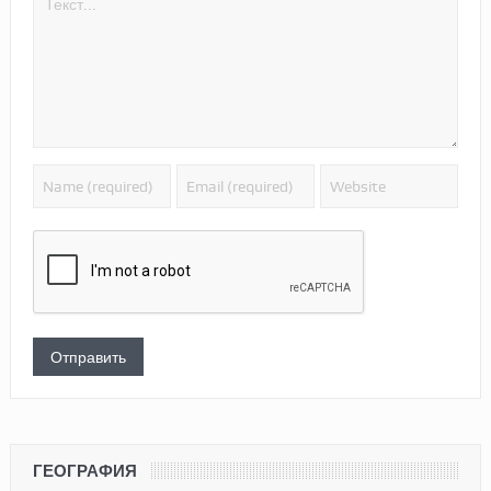
ГЕОГРАФИЯ