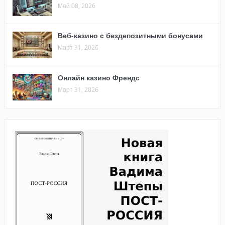
Май 08, 2026
Веб-казино с бездепозитными бонусами
Март 31, 2026
Онлайн казино Френдс
Март 31, 2026