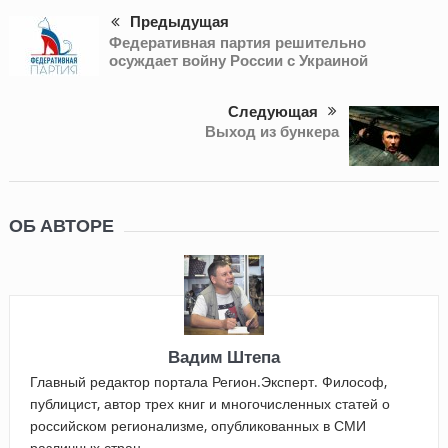
Предыдущая
Федеративная партия решительно
осуждает войну России с Украиной
Следующая
Выход из бункера
ОБ АВТОРЕ
Вадим Штепа
Главный редактор портала Регион.Эксперт. Философ,
публицист, автор трех книг и многочисленных статей о
российском регионализме, опубликованных в СМИ
различных стран.