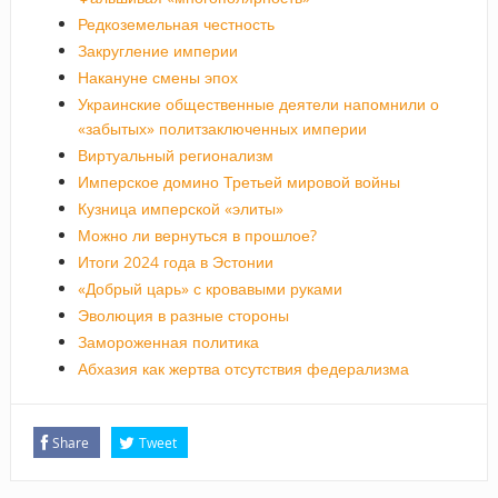
Редкоземельная честность
Закругление империи
Накануне смены эпох
Украинские общественные деятели напомнили о
«забытых» политзаключенных империи
Виртуальный регионализм
Имперское домино Третьей мировой войны
Кузница имперской «элиты»
Можно ли вернуться в прошлое?
Итоги 2024 года в Эстонии
«Добрый царь» с кровавыми руками
Эволюция в разные стороны
Замороженная политика
Абхазия как жертва отсутствия федерализма
Share
Tweet