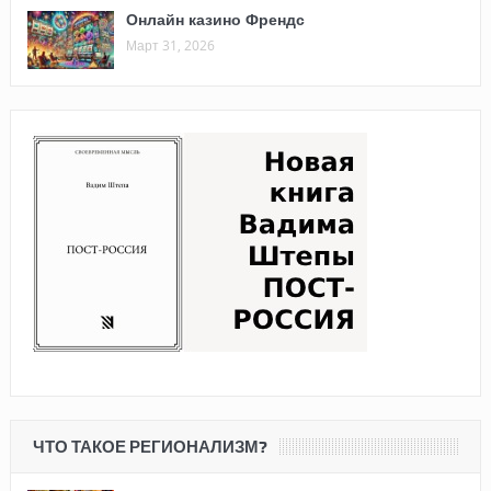
Онлайн казино Френдс
Март 31, 2026
ЧТО ТАКОЕ РЕГИОНАЛИЗМ?