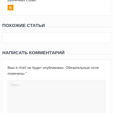
ПОХОЖИЕ СТАТЬИ
НАПИСАТЬ КОММЕНТАРИЙ
Ваш e-mail не будет опубликован.
Обязательные поля
*
помечены