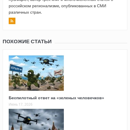
российском регионализме, опубликованных в СМИ
различных стран.
ПОХОЖИЕ СТАТЬИ
Беспилотный ответ на «зеленых человечков»
Июнь 17, 2026