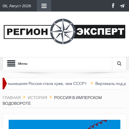
06, Август 2026
Menu
шняя Россия стала хуже, чем СССР?
Вертикаль под давлением
ГЛАВНАЯ
ИСТОРИЯ
РОССИЯ В ИМПЕРСКОМ
ВОДОВОРОТЕ