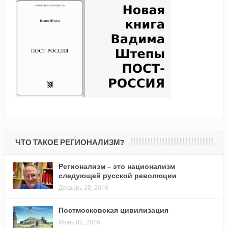
ЧТО ТАКОЕ РЕГИОНАЛИЗМ?
Регионализм – это национализм
следующей русской революции
Декабрь 28, 2016
Постмосковская цивилизация
Июнь 02, 2016