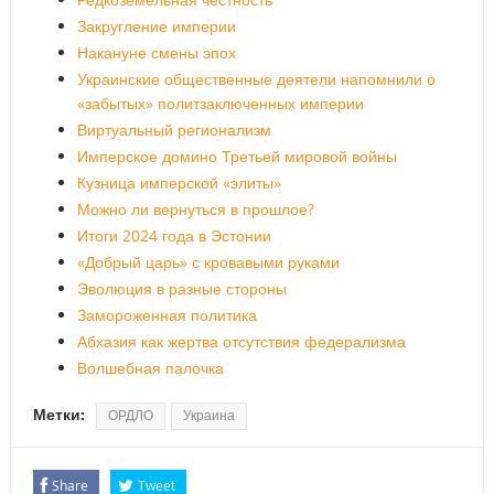
Закругление империи
Накануне смены эпох
Украинские общественные деятели напомнили о
«забытых» политзаключенных империи
Виртуальный регионализм
Имперское домино Третьей мировой войны
Кузница имперской «элиты»
Можно ли вернуться в прошлое?
Итоги 2024 года в Эстонии
«Добрый царь» с кровавыми руками
Эволюция в разные стороны
Замороженная политика
Абхазия как жертва отсутствия федерализма
Волшебная палочка
Метки:
ОРДЛО
Украина
Share
Tweet