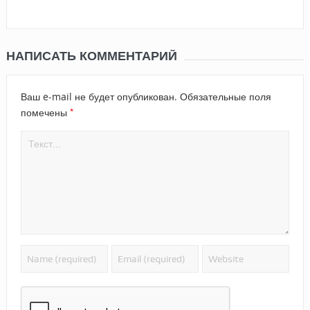
НАПИСАТЬ КОММЕНТАРИЙ
Ваш e-mail не будет опубликован.
Обязательные поля
*
помечены