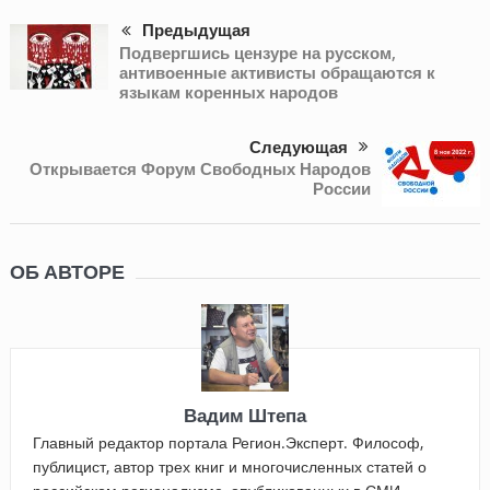
Предыдущая
Подвергшись цензуре на русском,
антивоенные активисты обращаются к
языкам коренных народов
Следующая
Открывается Форум Свободных Народов
России
ОБ АВТОРЕ
Вадим Штепа
Главный редактор портала Регион.Эксперт. Философ,
публицист, автор трех книг и многочисленных статей о