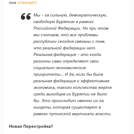
она
отмечает
:
Мы – за сильную, демократическую,
свободную Бурятию в рамках
Российской Федерации. Но при этом
мы считаем, что все проблемы
республики сегодня связаны с тем,
что реальной федерации нет.
Реальная федерация – это когда
регионы сами определяют свои
социально-экономические
приоритеты… И да, если бы была
реальная федерация и эффективная
экономика, такого количества жертв
среди выходцев из Бурятии не было
бы. Это происходит именно из-за
нищеты, которая существует в
рамках путинской вертикали власти.
Новая Перестройка?